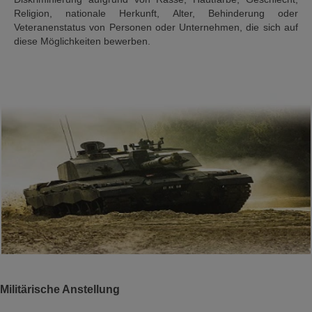
Religion, nationale Herkunft, Alter, Behinderung oder
Veteranenstatus von Personen oder Unternehmen, die sich auf
diese Möglichkeiten bewerben.
Militärische Anstellung