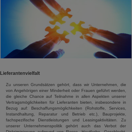
Lieferantenvielfalt
Zu unseren Grundsätzen gehört, dass wir Unternehmen, die
von Angehörigen einer Minderheit oder Frauen geführt werden,
die gleiche Chance auf Teilnahme in allen Aspekten unserer
Vertragsmöglichkeiten für Lieferanten bieten, insbesondere in
Bezug auf: Beschaffungsmöglichkeiten (Rohstoffe, Services,
Instandhaltung, Reparatur und Betrieb etc.), Bauprojekte,
fachspezifische Dienstleistungen und Leasingaktivitäten. Zu
unserer Unternehmenspolitik gehört auch das Verbot der
Diskriminierung aufgrund von Rasse, Hautfarbe, Geschlecht,