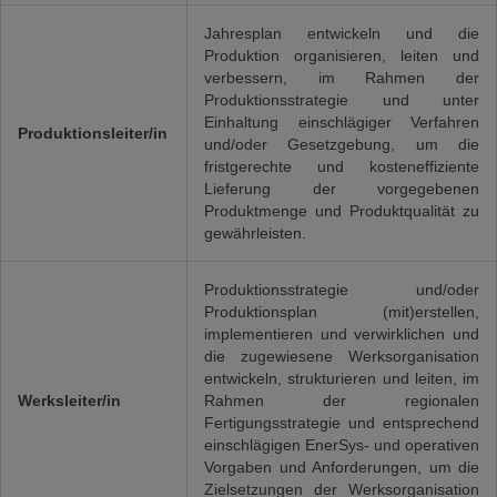
Jahresplan entwickeln und die
Produktion organisieren, leiten und
verbessern, im Rahmen der
Produktionsstrategie und unter
Einhaltung einschlägiger Verfahren
Produktionsleiter/in
und/oder Gesetzgebung, um die
fristgerechte und kosteneffiziente
Lieferung der vorgegebenen
Produktmenge und Produktqualität zu
gewährleisten.
Produktionsstrategie und/oder
Produktionsplan (mit)erstellen,
implementieren und verwirklichen und
die zugewiesene Werksorganisation
entwickeln, strukturieren und leiten, im
Werksleiter/in
Rahmen der regionalen
Fertigungsstrategie und entsprechend
einschlägigen EnerSys- und operativen
Vorgaben und Anforderungen, um die
Zielsetzungen der Werksorganisation