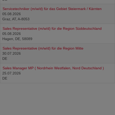
Servicetechniker (m/w/d) für das Gebiet Steiermark / Kärnten
05.08.2026
Graz, AT, A-8053
Sales Representative (m/w/d) für die Region Süddeutschland
05.08.2026
Hagen, DE, 58089
Sales Representative (m/w/d) für die Region Mitte
30.07.2026
DE
Sales Manager MP ( Nordrhein Westfalen, Nord Deutschland )
25.07.2026
DE