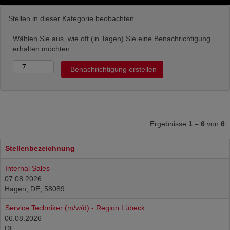
Stellen in dieser Kategorie beobachten
Wählen Sie aus, wie oft (in Tagen) Sie eine Benachrichtigung
erhalten möchten:
Ergebnisse
1 – 6
von
6
Stellenbezeichnung
Internal Sales
07.08.2026
Hagen, DE, 58089
Service Techniker (m/w/d) - Region Lübeck
06.08.2026
DE