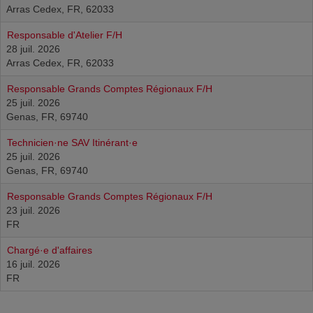
Arras Cedex, FR, 62033
Responsable d'Atelier F/H
28 juil. 2026
Arras Cedex, FR, 62033
Responsable Grands Comptes Régionaux F/H
25 juil. 2026
Genas, FR, 69740
Technicien·ne SAV Itinérant·e
25 juil. 2026
Genas, FR, 69740
Responsable Grands Comptes Régionaux F/H
23 juil. 2026
FR
Chargé·e d'affaires
16 juil. 2026
FR