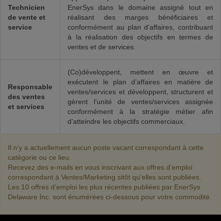
Technicien
EnerSys dans le domaine assigné tout en
de vente et
réalisant des marges bénéficiaires et
service
conformément au plan d’affaires, contribuant
à la réalisation des objectifs en termes de
ventes et de services.
(Co)développent, mettent en œuvre et
exécutent le plan d’affaires en matière de
Responsable
ventes/services et développent, structurent et
des ventes
gèrent l’unité de ventes/services assignée
et services
conformément à la stratégie métier afin
d’atteindre les objectifs commerciaux.
Il n’y a actuellement aucun poste vacant correspondant à cette
catégorie ou ce lieu.
Recevez des e-mails en vous inscrivant aux offres d’emploi
correspondant à Ventes/Marketing sitôt qu’elles sont publiées.
Les 10 offres d’emploi les plus récentes publiées par EnerSys
Delaware Inc. sont énumérées ci-dessous pour votre commodité.