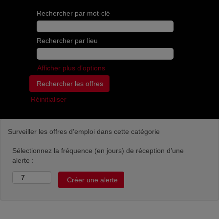
Rechercher par mot-clé
Rechercher par lieu
Afficher plus d’options
Réinitialiser
Surveiller les offres d’emploi dans cette catégorie
Sélectionnez la fréquence (en jours) de réception d’une
alerte :