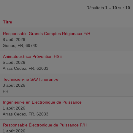
Résultats
1 – 10
sur
10
Titre
Responsable Grands Comptes Régionaux F/H
8 août 2026
Genas, FR, 69740
Animateur.trice Prévention HSE
5 août 2026
Arras Cedex, FR, 62033
Technicien·ne SAV Itinérant·e
3 août 2026
FR
Ingénieur·e en Électronique de Puissance
1 août 2026
Arras Cedex, FR, 62033
Responsable Électronique de Puissance F/H
1 août 2026