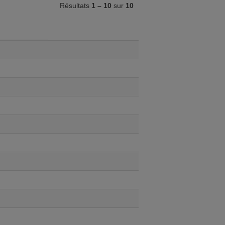
Résultats
1 – 10
sur
10