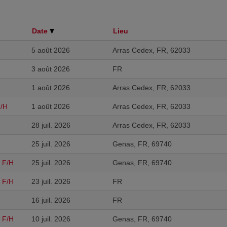
Date
Lieu
5 août 2026
Arras Cedex, FR, 62033
3 août 2026
FR
1 août 2026
Arras Cedex, FR, 62033
F/H
1 août 2026
Arras Cedex, FR, 62033
28 juil. 2026
Arras Cedex, FR, 62033
25 juil. 2026
Genas, FR, 69740
 F/H
25 juil. 2026
Genas, FR, 69740
 F/H
23 juil. 2026
FR
16 juil. 2026
FR
 F/H
10 juil. 2026
Genas, FR, 69740