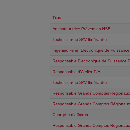
Titre
Animateur.trice Prévention HSE
Technicien·ne SAV Itinérant·e
Ingénieur·e en Électronique de Puissance
Responsable Électronique de Puissance 
Responsable d'Atelier F/H
Technicien·ne SAV Itinérant·e
Responsable Grands Comptes Régionaux
Responsable Grands Comptes Régionaux
Chargé·e d'affaires
Responsable Grands Comptes Régionaux