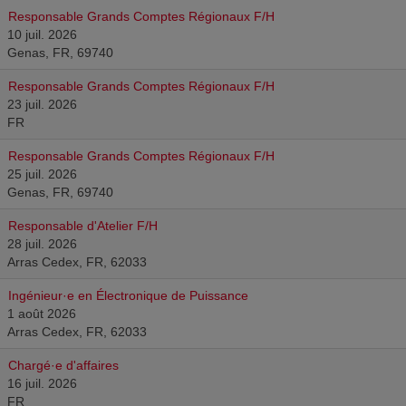
Responsable Grands Comptes Régionaux F/H
10 juil. 2026
Genas, FR, 69740
Responsable Grands Comptes Régionaux F/H
23 juil. 2026
FR
Responsable Grands Comptes Régionaux F/H
25 juil. 2026
Genas, FR, 69740
Responsable d'Atelier F/H
28 juil. 2026
Arras Cedex, FR, 62033
Ingénieur·e en Électronique de Puissance
1 août 2026
Arras Cedex, FR, 62033
Chargé·e d'affaires
16 juil. 2026
FR