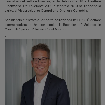
Esecutivo del settore Finanze, e dal febbraio 2010 è Direttore
Finanziario. Da novembre 2005 a febbraio 2010 ha ricoperto la
carica di Vicepresidente Controller e Direttore Contabile.
Schmidtlein è entrato a far parte dell’azienda nel 1995.È dottore
commercialista e ha conseguito il Bachelor of Science in
Contabilità presso l'Università del Missouri.