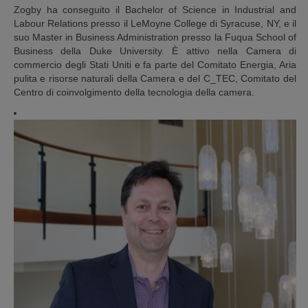
Zogby ha conseguito il Bachelor of Science in Industrial and
Labour Relations presso il LeMoyne College di Syracuse, NY, e il
suo Master in Business Administration presso la Fuqua School of
Business della Duke University. È attivo nella Camera di
commercio degli Stati Uniti e fa parte del Comitato Energia, Aria
pulita e risorse naturali della Camera e del C_TEC, Comitato del
Centro di coinvolgimento della tecnologia della camera.