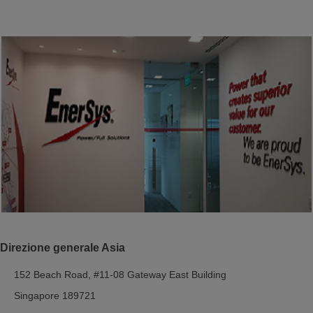
Direzione generale Asia
152 Beach Road, #11-08 Gateway East Building
Singapore 189721