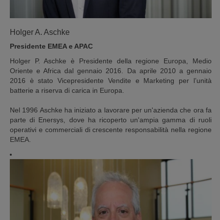
Holger A. Aschke
Presidente EMEA e APAC
Holger P. Aschke è Presidente della regione Europa, Medio
Oriente e Africa dal gennaio 2016. Da aprile 2010 a gennaio
2016 è stato Vicepresidente Vendite e Marketing per l’unità
batterie a riserva di carica in Europa.
Nel 1996 Aschke ha iniziato a lavorare per un'azienda che ora fa
parte di Enersys, dove ha ricoperto un'ampia gamma di ruoli
operativi e commerciali di crescente responsabilità nella regione
EMEA.