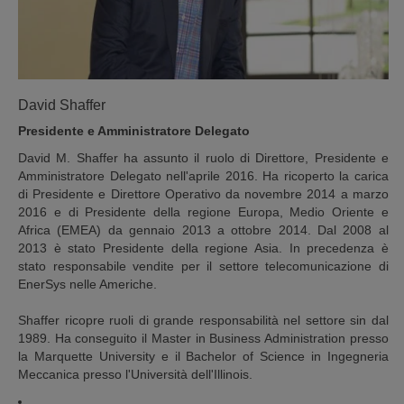
David Shaffer
Presidente e Amministratore Delegato
David M. Shaffer ha assunto il ruolo di Direttore, Presidente e
Amministratore Delegato nell'aprile 2016. Ha ricoperto la carica
di Presidente e Direttore Operativo da novembre 2014 a marzo
2016 e di Presidente della regione Europa, Medio Oriente e
Africa (EMEA) da gennaio 2013 a ottobre 2014. Dal 2008 al
2013 è stato Presidente della regione Asia. In precedenza è
stato responsabile vendite per il settore telecomunicazione di
EnerSys nelle Americhe.
Shaffer ricopre ruoli di grande responsabilità nel settore sin dal
1989. Ha conseguito il Master in Business Administration presso
la Marquette University e il Bachelor of Science in Ingegneria
Meccanica presso l'Università dell'Illinois.