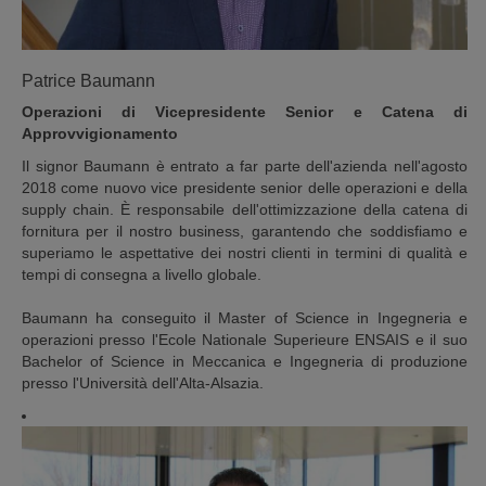
Patrice Baumann
Operazioni di Vicepresidente Senior e Catena di
Approvvigionamento
Il signor Baumann è entrato a far parte dell'azienda nell'agosto
2018 come nuovo vice presidente senior delle operazioni e della
supply chain. È responsabile dell'ottimizzazione della catena di
fornitura per il nostro business, garantendo che soddisfiamo e
superiamo le aspettative dei nostri clienti in termini di qualità e
tempi di consegna a livello globale.
Baumann ha conseguito il Master of Science in Ingegneria e
operazioni presso l'Ecole Nationale Superieure ENSAIS e il suo
Bachelor of Science in Meccanica e Ingegneria di produzione
presso l'Università dell'Alta-Alsazia.