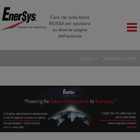
Fare clic sulla barra
ROSSA per spostarsi
su diverse pagine
dell'azienda
Lingua
Visualizza profilo