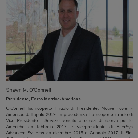
Shawn M. O'Connell
Presidente, Forza Motrice-Americas
O'Connell ha ricoperto il ruolo di Presidente, Motive Power -
Americas dall'aprile 2019. In precedenza, ha ricoperto il ruolo di
Vice Presidente - Servizio vendite e servizi di riserva per le
Americhe da febbraio 2017 e Vicepresidente di EnerSys
Advanced Systems da dicembre 2015 a Gennaio 2017. Il Sig.