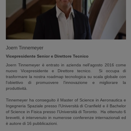
Joern Tinnemeyer
Vicepresidente Senior e Direttore Tecnico
Joern Tinnemeyer è entrato in azienda nell'agosto 2016 come
nuovo Vicepresidente e Direttore tecnico. Si occupa di
trasformare la nostra roadmap tecnologica su scala globale con
l'obiettivo di promuovere l'innovazione e migliorare la
produttività.
Tinnemeyer ha conseguito il Master of Science in Aeronautica e
Ingegneria Spaziale presso l'Università di Cranfield e il Bachelor
of Science in Fisica presso l'Università di Toronto. Ha ottenuto 6
brevetti, è intervenuto in numerose conferenze internazionali ed
è autore di 16 pubblicazioni.