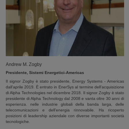
Andrew M. Zogby
Presidente, Sistemi Energetici-Americas
Il signor Zogby è stato presidente, Energy Systems - Americas
dall'aprile 2019. È entrato in EnerSys al termine dell'acquisizione
di Alpha Technologies nel dicembre 2018. Il signor Zogby è stato
presidente di Alpha Technology dal 2008 e vanta oltre 30 anni di
esperienza. nelle industrie globali della banda larga, delle
telecomunicazioni e dell'energia rinnovabile. Ha ricoperto
posizioni di leadership aziendale con diverse importanti società
tecnologiche.