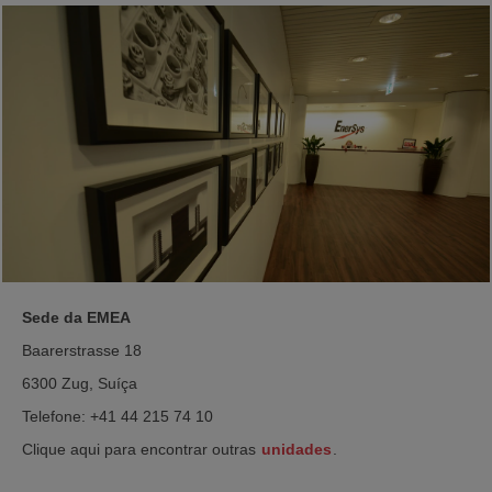
Sede da EMEA
Baarerstrasse 18
6300 Zug, Suíça
Telefone: +41 44 215 74 10
Clique aqui para encontrar outras
unidades
.