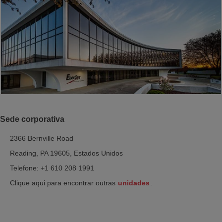
Sede corporativa
2366 Bernville Road
Reading, PA 19605, Estados Unidos
Telefone: +1 610 208 1991
Clique aqui para encontrar outras
unidades
.