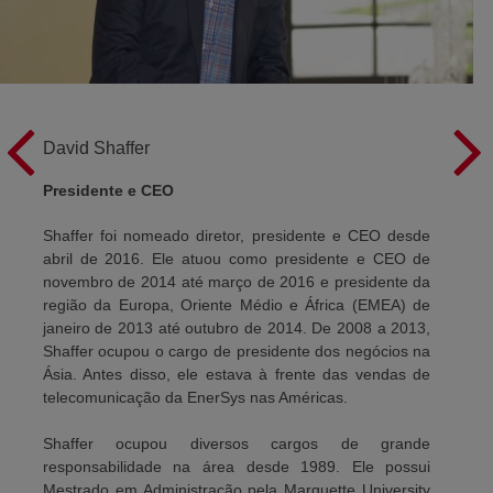
David Shaffer
Presidente e CEO
Shaffer foi nomeado diretor, presidente e CEO desde
abril de 2016. Ele atuou como presidente e CEO de
novembro de 2014 até março de 2016 e presidente da
região da Europa, Oriente Médio e África (EMEA) de
janeiro de 2013 até outubro de 2014. De 2008 a 2013,
Shaffer ocupou o cargo de presidente dos negócios na
Ásia. Antes disso, ele estava à frente das vendas de
telecomunicação da EnerSys nas Américas.
Shaffer ocupou diversos cargos de grande
responsabilidade na área desde 1989. Ele possui
Mestrado em Administração pela Marquette University