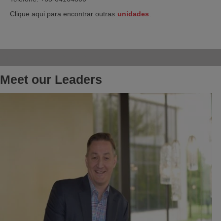
Clique aqui para encontrar outras
unidades
.
Meet our Leaders
Meet our Leaders