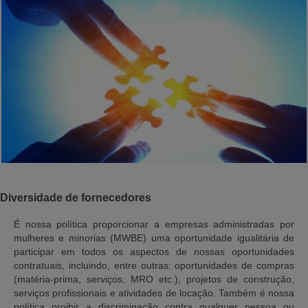
Diversidade de fornecedores
É nossa política proporcionar a empresas administradas por
mulheres e minorias (MWBE) uma oportunidade igualitária de
participar em todos os aspectos de nossas oportunidades
contratuais, incluindo, entre outras: oportunidades de compras
(matéria-prima, serviços, MRO etc.), projetos de construção,
serviços profissionais e atividades de locação. Também é nossa
política proibir a discriminação contra qualquer pessoa ou