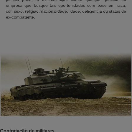
empresa que busque tais oportunidades com base em raça,
cor, sexo, religião, nacionalidade, idade, deficiência ou status de
ex-combatente.
Contratação de militares