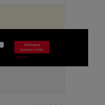
Vymazat